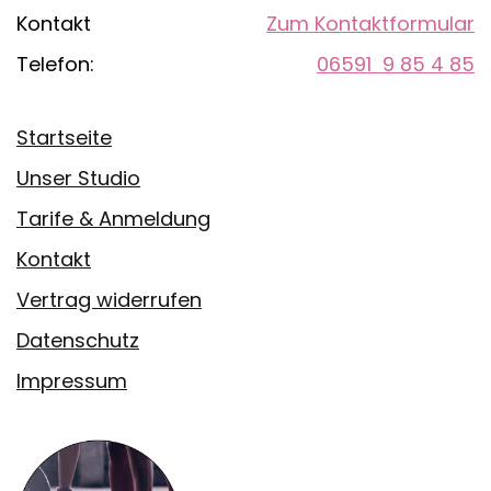
Kontakt
Zum Kontaktformular
Telefon:
06591 9 85 4 85
Startseite
Unser Studio
Tarife & Anmeldung
Kontakt
Vertrag widerrufen
Datenschutz
Impressum