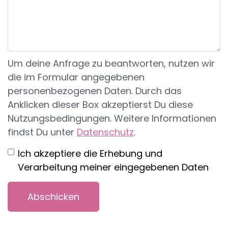
Um deine Anfrage zu beantworten, nutzen wir
die im Formular angegebenen
personenbezogenen Daten. Durch das
Anklicken dieser Box akzeptierst Du diese
Nutzungsbedingungen. Weitere Informationen
findst Du unter
Datenschutz
.
Ich akzeptiere die Erhebung und
Verarbeitung meiner eingegebenen Daten