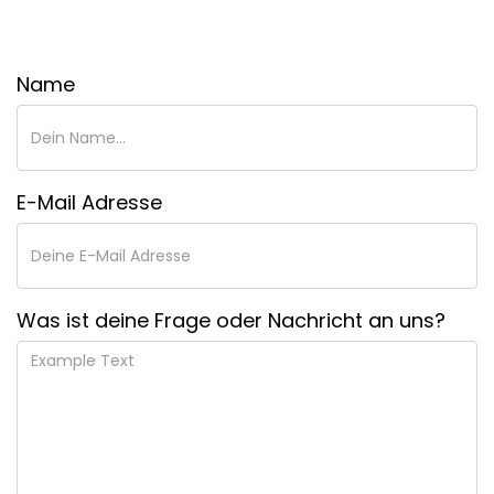
Name
E-Mail Adresse
Was ist deine Frage oder Nachricht an uns?