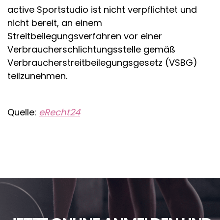
active Sportstudio ist nicht verpflichtet und
nicht bereit, an einem
Streitbeilegungsverfahren vor einer
Verbraucherschlichtungsstelle gemäß
Verbraucherstreitbeilegungsgesetz (VSBG)
teilzunehmen.
Quelle:
eRecht24