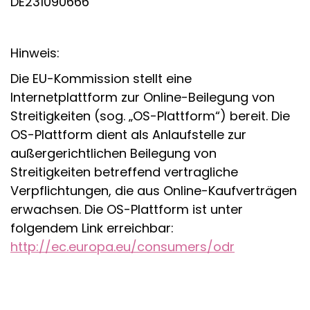
DE231090666
Hinweis:
Die EU-Kommission stellt eine
Internetplattform zur Online-Beilegung von
Streitigkeiten (sog. „OS-Plattform“) bereit. Die
OS-Plattform dient als Anlaufstelle zur
außergerichtlichen Beilegung von
Streitigkeiten betreffend vertragliche
Verpflichtungen, die aus Online-Kaufverträgen
erwachsen. Die OS-Plattform ist unter
folgendem Link erreichbar:
http://ec.europa.eu/consumers/odr