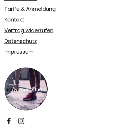
Tarife & Anmeldung
Kontakt
Vertrag widerrufen
Datenschutz
Impressum